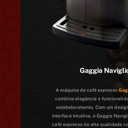
Gaggia Navigli
A máquina de café expresso
Gag
combina elegância e funcionalid
estabelecimento. Com um desig
interface intuitiva, a Gaggia Navig
café expresso de alta qualidade 