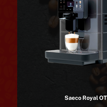
Saeco Royal O