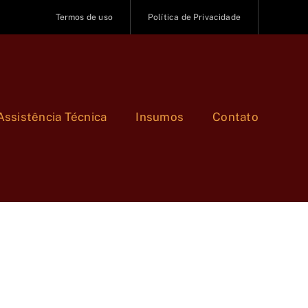
Termos de uso
Política de Privacidade
Assistência Técnica
Insumos
Contato