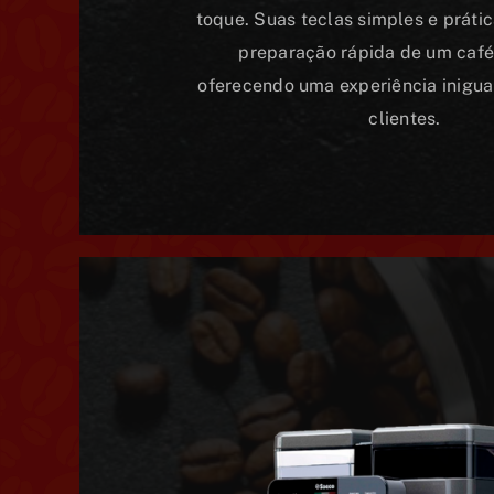
toque. Suas teclas simples e práti
preparação rápida de um café 
oferecendo uma experiência inigua
clientes.