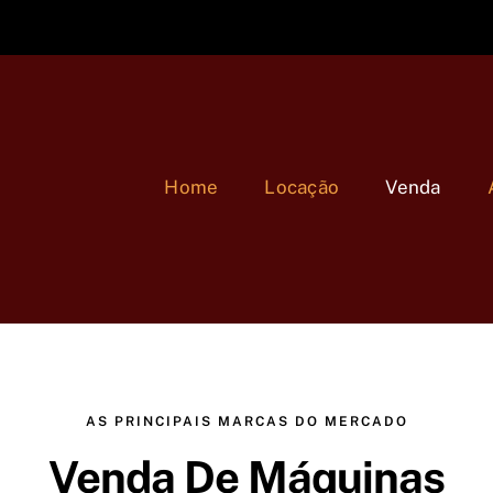
Home
Locação
Venda
AS PRINCIPAIS MARCAS DO MERCADO
Venda De Máquinas