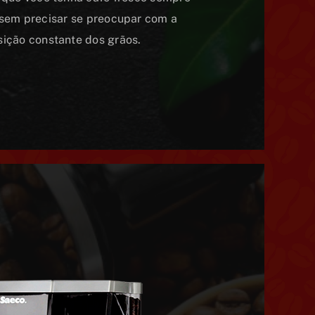
 sem precisar se preocupar com a
sição constante dos grãos.